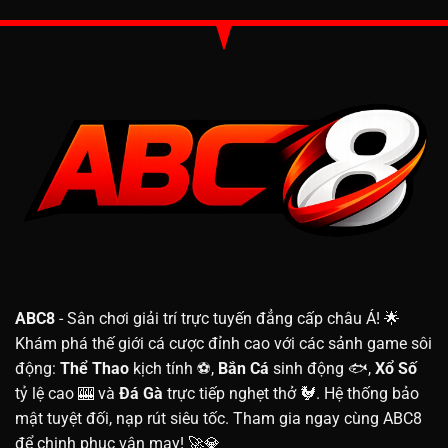
ABC8
- Sân chơi giải trí trực tuyến đẳng cấp châu Á! 🌟
Khám phá thế giới cá cược đỉnh cao với các sảnh game sôi
động:
Thể Thao
kịch tính ⚽,
Bắn Cá
sinh động 🐟,
Xổ Số
tỷ lệ cao 🎰 và
Đá Gà
trực tiếp nghẹt thở 🐓. Hệ thống bảo
mật tuyệt đối, nạp rút siêu tốc. Tham gia ngay cùng ABC8
để chinh phục vận may! 🚀💎