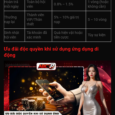
Hoàn trả
Toàn bộ hội
1 vòng (hoặc
0.8% – 1.5%
mỗi ngày
viên
không cần)
Thành viên
Thưởng
5% – 10% giá trị
VIP/Thân
5 – 10 vòng
nạp lại
nạp
thiết
Sinh nhật
Tài khoản đã
Quà hiện vật hoặc
Tùy sự kiện
hội viên
xác minh
tiền cược
Ưu đãi độc quyền khi sử dụng ứng dụng di
động