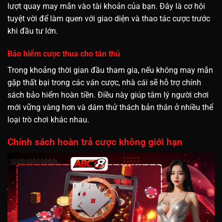
lượt quay may mắn vào tài khoản của bạn. Đây là cơ hội
tuyệt vời để làm quen với giao diện và thao tác cược trước
khi đầu tư lớn.
Bảo hiểm cược thua cho tân thủ
Trong khoảng thời gian đầu tham gia, nếu không may mắn
gặp thất bại trong các ván cược, nhà cái sẽ hỗ trợ chính
sách bảo hiểm hoàn tiền. Điều này giúp tâm lý người chơi
mới vững vàng hơn và dám thử thách bản thân ở nhiều thể
loại trò chơi khác nhau.
Chính sách hoàn trả cược không giới hạn