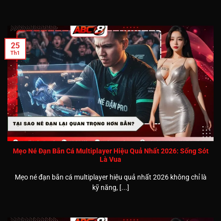
25
Th1
Mẹo Né Đạn Bắn Cá Multiplayer Hiệu Quả Nhất 2026: Sống Sót
Là Vua
Mẹo né đạn bắn cá multiplayer hiệu quả nhất 2026 không chỉ là
kỹ năng, [...]