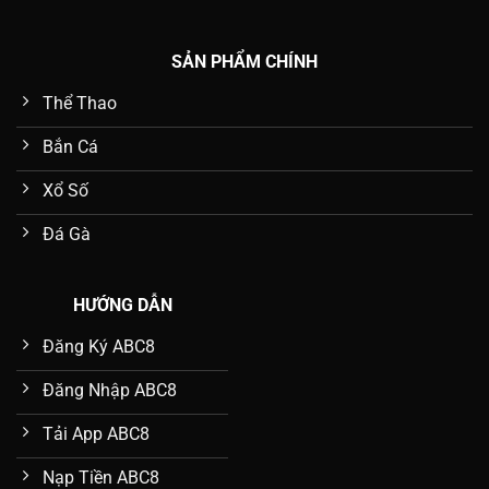
SẢN PHẨM CHÍNH
Thể Thao
Bắn Cá
Xổ Số
Đá Gà
HƯỚNG DẪN
Đăng Ký ABC8
Đăng Nhập ABC8
Tải App ABC8
Nạp Tiền ABC8