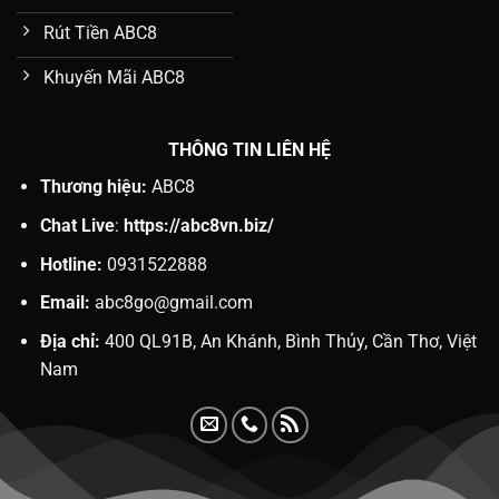
Rút Tiền ABC8
Khuyến Mãi ABC8
THÔNG TIN LIÊN HỆ
Thương hiệu:
ABC8
Chat Live
:
https://abc8vn.biz/
Hotline:
0931522888
Email:
abc8go@gmail.com
Địa chỉ:
400 QL91B, An Khánh, Bình Thủy, Cần Thơ, Việt
Nam