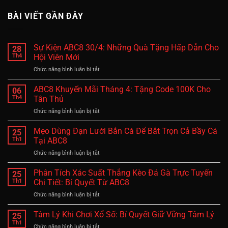
BÀI VIẾT GẦN ĐÂY
Sự Kiện ABC8 30/4: Những Quà Tặng Hấp Dẫn Cho
28
Th4
Hội Viên Mới
Chức năng bình luận bị tắt
ở
Sự
Kiện
ABC8 Khuyến Mãi Tháng 4: Tặng Code 100K Cho
06
ABC8
Th4
Tân Thủ
30/4:
Chức năng bình luận bị tắt
ở
Những
ABC8
Quà
Khuyến
Mẹo Dùng Đạn Lưới Bắn Cá Để Bắt Trọn Cả Bầy Cá
Tặng
25
Mãi
Hấp
Th1
Tại ABC8
Tháng
Dẫn
Chức năng bình luận bị tắt
ở
4:
Cho
Mẹo
Tặng
Hội
Dùng
Phân Tích Xác Suất Thắng Kèo Đá Gà Trực Tuyến
Code
25
Viên
Đạn
100K
Th1
Chi Tiết: Bí Quyết Từ ABC8
Mới
Lưới
Cho
Chức năng bình luận bị tắt
ở
Bắn
Tân
Phân
Cá
Thủ
Tích
Tâm Lý Khi Chơi Xổ Số: Bí Quyết Giữ Vững Tâm Lý
Để
25
Xác
Bắt
Th1
Chức năng bình luận bị tắt
ở