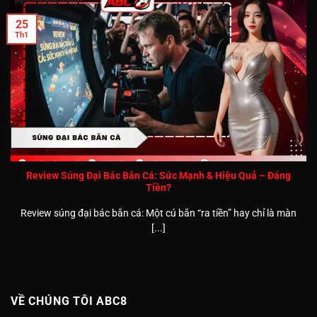
25
Th1
Review Súng Đại Bác Bắn Cá: Sức Mạnh & Hiệu Quả – Đáng
Tiền?
Review súng đại bác bắn cá: Một cú bắn “ra tiền” hay chỉ là màn
[...]
VỀ CHÚNG TÔI ABC8