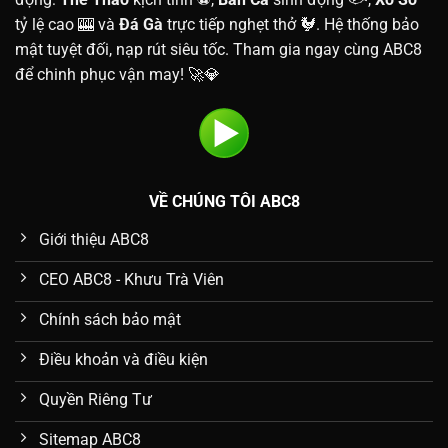
tỷ lệ cao 🎰 và
Đá Gà
trực tiếp nghẹt thở 🐓. Hệ thống bảo
mật tuyệt đối, nạp rút siêu tốc. Tham gia ngay cùng ABC8
để chinh phục vận may! 🚀💎
VỀ CHÚNG TÔI ABC8
Giới thiệu ABC8
CEO ABC8 - Khưu Trà Viên
Chính sách bảo mật
Điều khoản và điều kiện
Quyền Riêng Tư
Sitemap ABC8