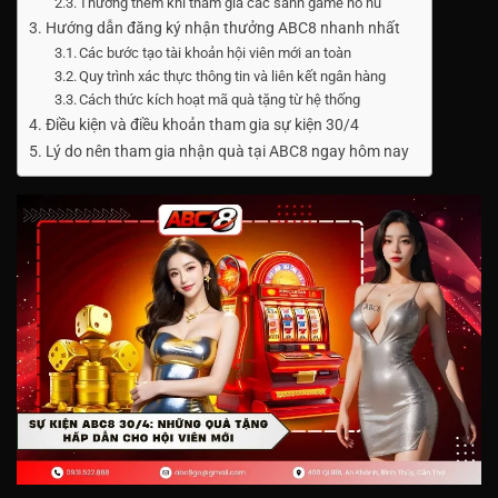
Thưởng thêm khi tham gia các sảnh game nổ hũ
Hướng dẫn đăng ký nhận thưởng ABC8 nhanh nhất
Các bước tạo tài khoản hội viên mới an toàn
Quy trình xác thực thông tin và liên kết ngân hàng
Cách thức kích hoạt mã quà tặng từ hệ thống
Điều kiện và điều khoản tham gia sự kiện 30/4
Lý do nên tham gia nhận quà tại ABC8 ngay hôm nay