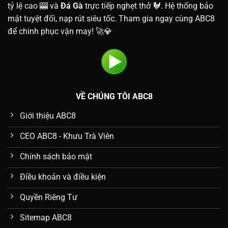
tỷ lệ cao 🎰 và
Đá Gà
trực tiếp nghẹt thở 🐓. Hệ thống bảo
mật tuyệt đối, nạp rút siêu tốc. Tham gia ngay cùng ABC8
để chinh phục vận may! 🚀💎
VỀ CHÚNG TÔI ABC8
Giới thiệu ABC8
CEO ABC8 - Khưu Trà Viên
Chính sách bảo mật
Điều khoản và điều kiện
Quyền Riêng Tư
Sitemap ABC8