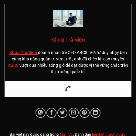
Khưu Trà Viên
Khưu Trà Viên
doanh nhân trẻ CEO ABC8. Với tư duy nhạy bén
cùng khả năng quản trị vượt trội, anh đã chèo lái con thuyền
ABC8
vượt qua nhiều sóng gió để đạt được vị thế vững chắc trên
thị trường quốc tế.
Bài viết này được đăng trong
Tin Tức
. Đánh dấu
liên kết thường trực
.