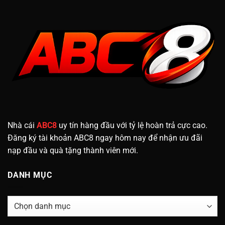
Nhà cái
ABC8
uy tín hàng đầu với tỷ lệ hoàn trả cực cao.
Đăng ký tài khoản ABC8 ngay hôm nay để nhận ưu đãi
nạp đầu và quà tặng thành viên mới.
DANH MỤC
Danh
mục