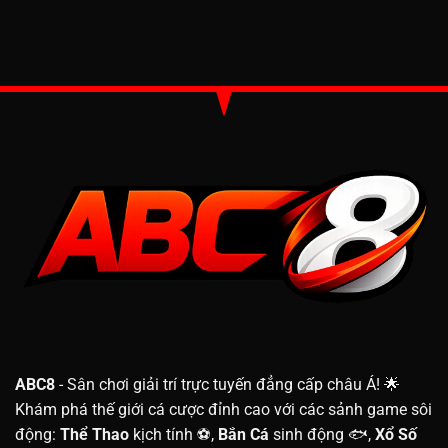
Tâm
Thắng
Cả
Lý
Kèo
Bầy
Khi
Đá
Cá
Chơi
Gà
Tại
Xổ
Trực
ABC8
Số:
Tuyến
Bí
Chi
Quyết
Tiết:
Giữ
Bí
Vững
Quyết
Tâm
Từ
Lý
ABC8
ABC8
- Sân chơi giải trí trực tuyến đẳng cấp châu Á! 🌟
Khám phá thế giới cá cược đỉnh cao với các sảnh game sôi
động:
Thể Thao
kịch tính ⚽,
Bắn Cá
sinh động 🐟,
Xổ Số