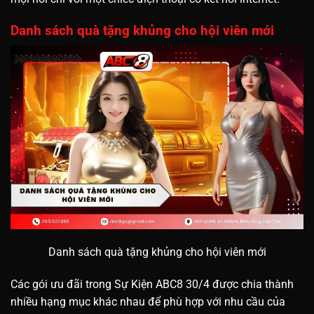
Danh sách quà tặng khủng cho hội viên mới
Danh sách quà tặng khủng cho hội viên mới
Các gói ưu đãi trong Sự Kiện ABC8 30/4 được chia thành
nhiều hạng mục khác nhau để phù hợp với nhu cầu của