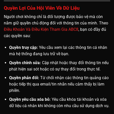
Quyền Lợi Của Hội Viên Về Dữ Liệu
Người chơi không chỉ là đối tượng được bảo vệ mà còn
nắm giữ quyền chủ động đối với thông tin của mình. Theo
Điều Khoản Và Điều Kiện Tham Gia ABC8
, bạn có đầy đủ
các quyền sau:
Quyền truy cập:
Yêu cầu xem lại các thông tin cá nhân
mà hệ thống đang lưu trữ về bạn.
Quyền chỉnh sửa:
Cập nhật hoặc thay đổi thông tin nếu
phát hiện sai sót hoặc có sự thay đổi trong thực tế.
Quyền phản đối:
Từ chối nhận các thông tin quảng cáo
hoặc tiếp thị qua email/tin nhắn nếu cảm thấy bị làm
phiền.
Quyền yêu cầu xóa bỏ:
Yêu cầu khóa tài khoản và xóa
dữ liệu cá nhân khi không còn nhu cầu sử dụng dịch vụ.