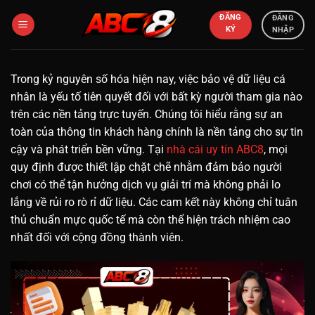
Bỏ
ĐĂNG
ĐĂNG
qua
KÝ
NHẬP
nội
dung
Trong kỷ nguyên số hóa hiện nay, việc bảo vệ dữ liệu cá
nhân là yếu tố tiên quyết đối với bất kỳ người tham gia nào
trên các nền tảng trực tuyến. Chúng tôi hiểu rằng sự an
toàn của thông tin khách hàng chính là nền tảng cho sự tin
cậy và phát triển bền vững. Tại
nhà cái uy tín ABC8
, mọi
quy định được thiết lập chặt chẽ nhằm đảm bảo người
chơi có thể tận hưởng dịch vụ giải trí mà không phải lo
lắng về rủi ro rò rỉ dữ liệu. Các cam kết này không chỉ tuân
thủ chuẩn mực quốc tế mà còn thể hiện trách nhiệm cao
nhất đối với cộng đồng thành viên.