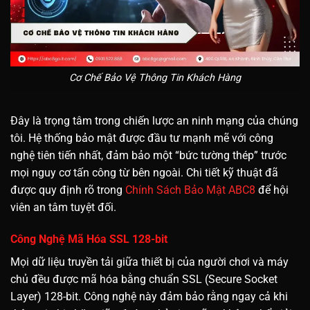
Cơ Chế Bảo Vệ Thông Tin Khách Hàng
Đây là trọng tâm trong chiến lược an ninh mạng của chúng
tôi. Hệ thống bảo mật được đầu tư mạnh mẽ với công
nghệ tiên tiến nhất, đảm bảo một “bức tường thép” trước
mọi nguy cơ tấn công từ bên ngoài. Chi tiết kỹ thuật đã
được quy định rõ trong
Chính Sách Bảo Mật ABC8
để hội
viên an tâm tuyệt đối.
Công Nghệ Mã Hóa SSL 128-bit
Mọi dữ liệu truyền tải giữa thiết bị của người chơi và máy
chủ đều được mã hóa bằng chuẩn SSL (Secure Socket
Layer) 128-bit. Công nghệ này đảm bảo rằng ngay cả khi