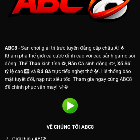
ABC8
- Sân chơi giải trí trực tuyến đẳng cấp châu Á! 🌟
Khám phá thế giới cá cược đỉnh cao với các sảnh game sôi
động:
Thể Thao
kịch tính ⚽,
Bắn Cá
sinh động 🐟,
Xổ Số
tỷ lệ cao 🎰 và
Đá Gà
trực tiếp nghẹt thở 🐓. Hệ thống bảo
mật tuyệt đối, nạp rút siêu tốc. Tham gia ngay cùng ABC8
để chinh phục vận may! 🚀💎
VỀ CHÚNG TÔI ABC8
Giới thiệu ABC8