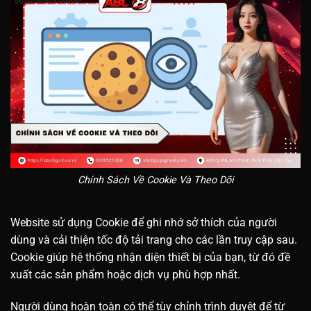
Chính Sách Về Cookie Và Theo Dõi
Website sử dụng Cookie để ghi nhớ sở thích của người
dùng và cải thiện tốc độ tải trang cho các lần truy cập sau.
Cookie giúp hệ thống nhận diện thiết bị của bạn, từ đó đề
xuất các sản phẩm hoặc dịch vụ phù hợp nhất.
Người dùng hoàn toàn có thể tùy chỉnh trình duyệt để từ