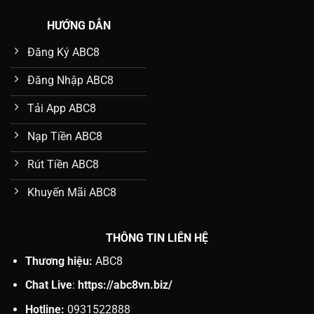
HƯỚNG DẪN
Đăng Ký ABC8
Đăng Nhập ABC8
Tải App ABC8
Nạp Tiền ABC8
Rút Tiền ABC8
Khuyến Mãi ABC8
THÔNG TIN LIÊN HỆ
Thương hiệu:
ABC8
Chat Live
:
https://abc8vn.biz/
Hotline:
0931522888