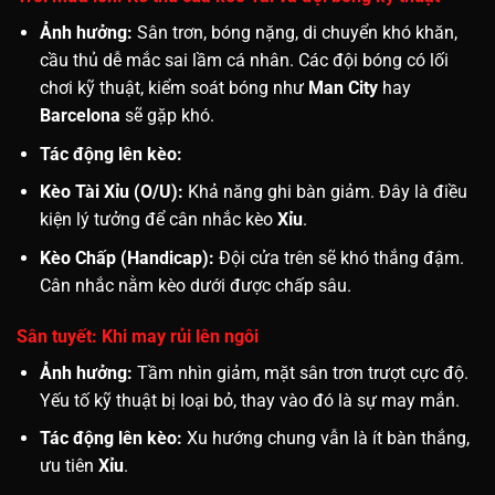
Ảnh hưởng:
Sân trơn, bóng nặng, di chuyển khó khăn,
cầu thủ dễ mắc sai lầm cá nhân. Các đội bóng có lối
chơi kỹ thuật, kiểm soát bóng như
Man City
hay
Barcelona
sẽ gặp khó.
Tác động lên kèo:
Kèo Tài Xỉu (O/U):
Khả năng ghi bàn giảm. Đây là điều
kiện lý tưởng để cân nhắc kèo
Xỉu
.
Kèo Chấp (Handicap):
Đội cửa trên sẽ khó thắng đậm.
Cân nhắc nằm kèo dưới được chấp sâu.
Sân tuyết: Khi may rủi lên ngôi
Ảnh hưởng:
Tầm nhìn giảm, mặt sân trơn trượt cực độ.
Yếu tố kỹ thuật bị loại bỏ, thay vào đó là sự may mắn.
Tác động lên kèo:
Xu hướng chung vẫn là ít bàn thắng,
ưu tiên
Xỉu
.