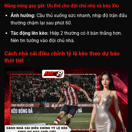
Nắng nóng gay gắt: Ưu thế cho đội chủ nhà và kèo Xỉu
Ảnh hưởng:
Cầu thủ xuống sức nhanh, nhịp độ trận đấu
thường chậm lại sau phút 60.
Tác động lên kèo:
Hiệp 2 thường có ít bàn thắng hơn.
Nên tin tưởng vào đội chủ nhà.
Cách nhà cái điều chỉnh tỷ lệ kèo theo dự báo
thời tiết