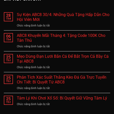
Sự Kiện ABC8 30/4: Những Quà Tặng Hấp Dẫn Cho
28
Th4
Hội Viên Mới
Chức năng bình luận bị tắt
ở
Sự
Kiện
ABC8 Khuyến Mãi Tháng 4: Tặng Code 100K Cho
06
ABC8
Th4
Tân Thủ
30/4:
Chức năng bình luận bị tắt
ở
Những
ABC8
Quà
Khuyến
Mẹo Dùng Đạn Lưới Bắn Cá Để Bắt Trọn Cả Bầy Cá
Tặng
25
Mãi
Hấp
Th1
Tại ABC8
Tháng
Dẫn
Chức năng bình luận bị tắt
ở
4:
Cho
Mẹo
Tặng
Hội
Dùng
Phân Tích Xác Suất Thắng Kèo Đá Gà Trực Tuyến
Code
25
Viên
Đạn
100K
Th1
Chi Tiết: Bí Quyết Từ ABC8
Mới
Lưới
Cho
Chức năng bình luận bị tắt
ở
Bắn
Tân
Phân
Cá
Thủ
Tích
Tâm Lý Khi Chơi Xổ Số: Bí Quyết Giữ Vững Tâm Lý
Để
25
Xác
Bắt
Th1
Chức năng bình luận bị tắt
ở
Suất
Trọn
Tâm
Thắng
Cả
Lý