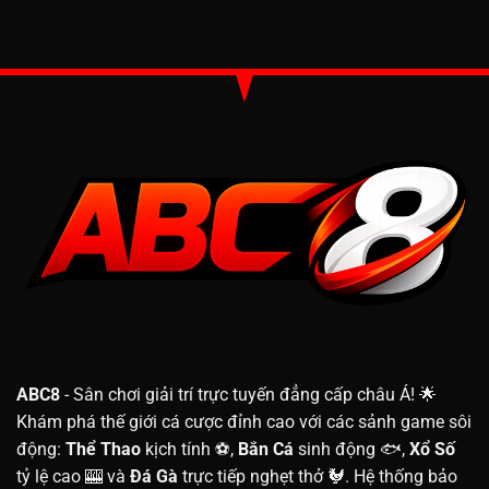
Kèo
Bầy
Khi
Đá
Cá
Chơi
Gà
Tại
Xổ
Trực
ABC8
Số:
Tuyến
Bí
Chi
Quyết
Tiết:
Giữ
Bí
Vững
Quyết
Tâm
Từ
Lý
ABC8
ABC8
- Sân chơi giải trí trực tuyến đẳng cấp châu Á! 🌟
Khám phá thế giới cá cược đỉnh cao với các sảnh game sôi
động:
Thể Thao
kịch tính ⚽,
Bắn Cá
sinh động 🐟,
Xổ Số
tỷ lệ cao 🎰 và
Đá Gà
trực tiếp nghẹt thở 🐓. Hệ thống bảo