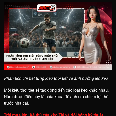
Phân tích chi tiết từng kiểu thời tiết và ảnh hưởng lên kèo
Mỗi kiểu thời tiết sẽ tác động đến các loại kèo khác nhau.
Nắm được điều này là chìa khóa để anh em chiếm lợi thế
trước nhà cái.
Trời mưa lớn: Kẻ thù của kèo Tài và đội bóng kỹ thuật