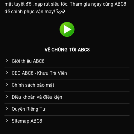
mật tuyệt đối, nạp rút siêu tốc. Tham gia ngay cùng ABC8
để chinh phục vận may! 🚀💎
VỀ CHÚNG TÔI ABC8
Giới thiệu ABC8
CEO ABC8 - Khưu Trà Viên
Chính sách bảo mật
Điều khoản và điều kiện
Quyền Riêng Tư
Sitemap ABC8